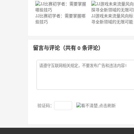
JJ比赛初学者：需要掌握哪
JJ游戏未来流量风向标
些技巧
寻全新领域的无限可能
留言与评论（共有
0
条评论）
验证码：