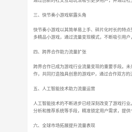
通过创新的社交互动玩法吸引更多用户，并通过社
三、快节奏小游戏崭露头角
快节奏小游戏以其简单易上手、碎片化时长的特点
多精品小游戏，通过流量变现模式，不断吸引用户
四、跨界合作助力流量扩张
跨界合作已成为游戏行业流量变现的重要手段。未
作，共同打造独具创意的游戏IP，通过合作双方
五、人工智能技术助力流量运营
人工智能技术的不断进步已经深刻改变了游戏行业
分析和推荐系统等手段，精准锁定用户需求，提供
六、全球市场拓展提升流量表现