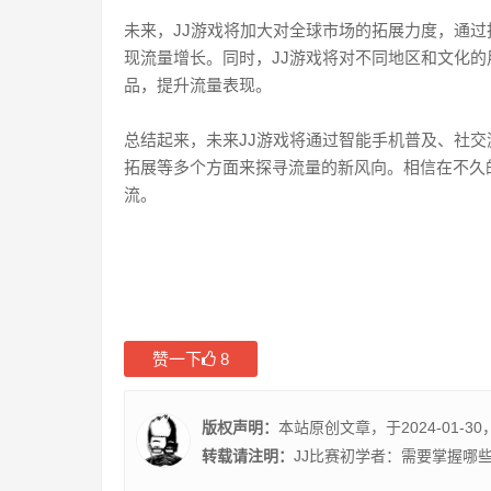
未来，JJ游戏将加大对全球市场的拓展力度，通
现流量增长。同时，JJ游戏将对不同地区和文化
品，提升流量表现。
总结起来，未来JJ游戏将通过智能手机普及、社
拓展等多个方面来探寻流量的新风向。相信在不久
流。
赞一下
8
版权声明：
本站原创文章，于2024-01-30
转载请注明：
JJ比赛初学者：需要掌握哪些