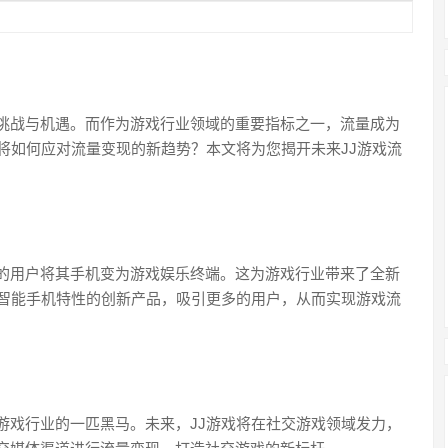
挑战与机遇。而作为游戏行业领域的重要指标之一，流量成为
将如何应对流量变现的新趋势？本文将为您揭开未来JJ游戏流
的用户将其手机变为游戏娱乐终端。这为游戏行业带来了全新
应智能手机特性的创新产品，吸引更多的用户，从而实现游戏流
游戏行业的一匹黑马。未来，JJ游戏将在社交游戏领域发力，