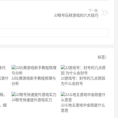
下一篇:
JJ租号玩转游戏的六大技巧
标签：
代表什
JJ比赛游戏新手教程梳理与
JJ游戏号：封号的几点原因
分析
为什么会封号
JJ租号快速提升游戏实力
，细
JJ斗地主游戏中金刚是什么
意思