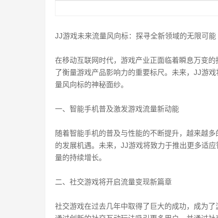
JJ游戏未来流量风向标：探寻全新领域的无限可能
在移动互联网时代，游戏产业正面临着瞬息万变的
了衡量游戏产品影响力的重要标尺。未来，JJ游戏
量风向标的神秘面纱。
一、智能手机普及激发游戏流量新动能
随着智能手机的普及与性能的不断提升，越来越多
的发展机遇。未来，JJ游戏将致力于推出更多适
量的持续增长。
二、社交游戏将开启流量变现新篇章
社交游戏在过去几年中取得了巨大的成功，成为了