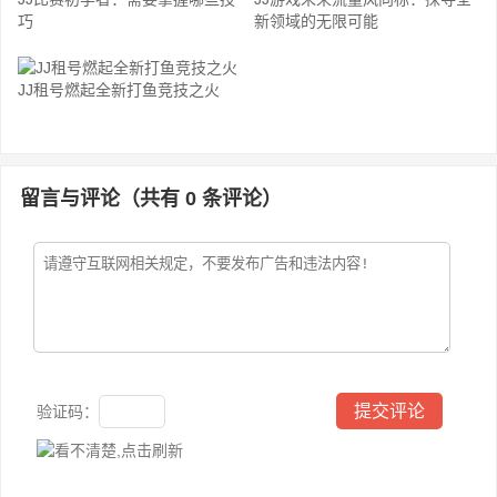
巧
新领域的无限可能
JJ租号燃起全新打鱼竞技之火
留言与评论（共有
0
条评论）
验证码：