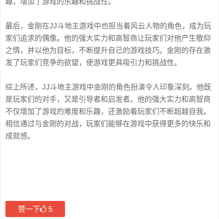
趣，增加了游戏的乐趣和挑战性。
最后，金刚在JJ斗地主游戏中也担当着风云人物的角色，成为玩
家们追求的偶像。他的强大实力和高智商让玩家们对他产生敬仰
之情，并以他为目标，不断提升自己的游戏技巧。金刚的存在激
发了玩家们竞争的欲望，使游戏更具吸引力和挑战性。
综上所述，JJ斗地主游戏中金刚的角色扮演令人印象深刻。他既
是玩家们的对手，又是引导者和启发者。他的强大实力和高智商
不仅增加了游戏的难度和乐趣，还激励着玩家们不断超越自我。
相信通过与金刚的对战，玩家们能够在游戏中获得更多的快乐和
成就感。
赞一下
5