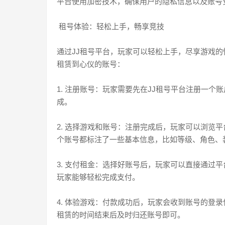
平台使用加密技术，确保用户的隐私信息以及账号
租号体验：轻松上手，畅享竞技
通过JJ租号平台，玩家可以轻松上手，尽享游戏
租赁到心仪的账号：
1. 注册账号：玩家需要先在JJ租号平台注册一
成。
2. 选择游戏和账号：注册完成后，玩家可以浏览
个账号都标注了一些基本信息，比如等级、角色、
3. 支付租金：选择好账号后，玩家可以直接通过
玩家能够轻松完成支付。
4. 体验游戏：付款成功后，玩家会收到账号的登
租赁的时间结束后及时归还账号即可。