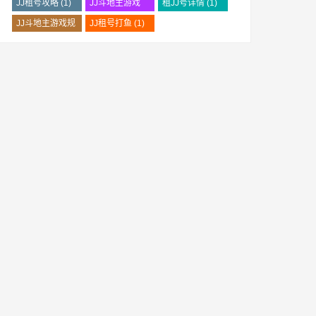
JJ租号攻略
(1)
JJ斗地主游戏
租JJ号详情
(1)
(1)
JJ斗地主游戏规
JJ租号打鱼
(1)
则
(1)