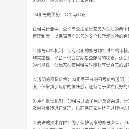
流游戏，极大地方便了玩家选择。
JJ租号的优势：公平与公正
在租号行业中，公平与公正是玩家最为关注的两个
管理制度，以保障用户账号的安全和游戏体验的完
1. 账号审核机制：所有出租的账号均经过严格审
非常重视，平台不仅会定期检查账号的状态，还会
的可能性，让玩家在使用租号时能够享受真实的游
2. 透明的租赁价格：JJ租号平台的租号价格透
度不仅增强了玩家的信任感，还有助于建立良好的
3. 用户反馈机制：JJ租号开放了用户反馈渠道
及时对反馈进行处理，以确保玩家在租号过程中的
4. 先进的技术保障：为了保护玩家的账号安全，