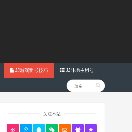
JJ游戏租号技巧
JJ斗地主租号
关注本站