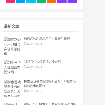
最新文章
如何巧妙利用JJ租号实现账号隐蔽
2024-06-25
JJ租号个人经验战力榜介绍
2024-06-01
探索游戏租号业务的新趋势：JJ租号与
前沿技术的融合
2024-05-20
刷新认知：探索JJ比赛跑得快游戏的新